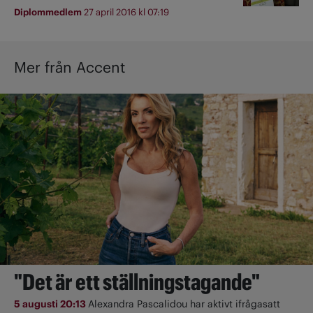
Diplommedlem
27 april 2016 kl 07:19
Mer från Accent
"Det är ett ställningstagande"
5 augusti 20:13
Alexandra Pascalidou har aktivt ifrågasatt