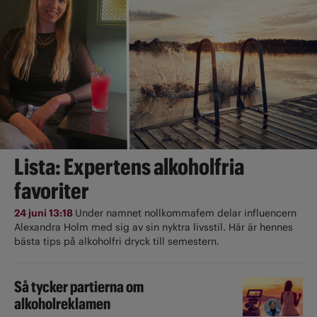
Lista: Expertens alkoholfria
favoriter
24 juni 13:18
Under namnet nollkommafem delar influencern
Alexandra Holm med sig av sin nyktra livsstil. Här är hennes
bästa tips på alkoholfri dryck till semestern.
Så tycker partierna om
alkoholreklamen