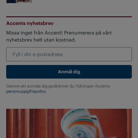
Accents nyhetsbrev
Missa inget från Accent! Prenumerera på vårt
nyhetsbrev helt utan kostnad.
Genom att anmäla dig godkänner du Tidningen Accents
personuppgiftspolicy.