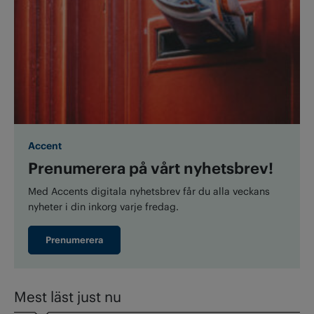
Accent
Prenumerera på vårt nyhetsbrev!
Med Accents digitala nyhetsbrev får du alla veckans
nyheter i din inkorg varje fredag.
Prenumerera
Mest läst just nu