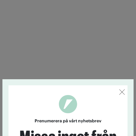
Prenumerera på vårt nyhetsbrev