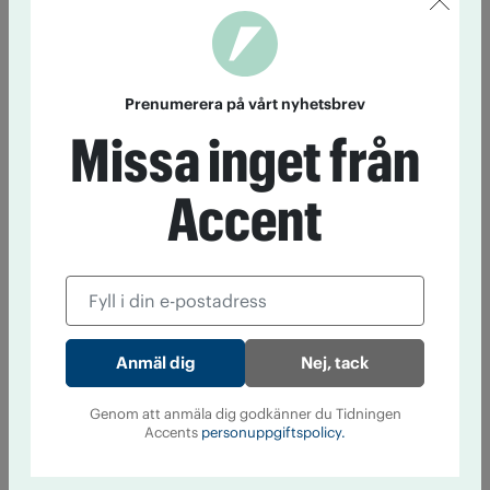
Prenumerera på vårt nyhetsbrev
Missa inget från
Accent
Nej, tack
Genom att anmäla dig godkänner du Tidningen
Accents
personuppgiftspolicy.