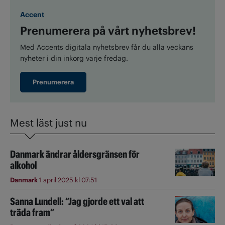
Accent
Prenumerera på vårt nyhetsbrev!
Med Accents digitala nyhetsbrev får du alla veckans
nyheter i din inkorg varje fredag.
Prenumerera
Mest läst just nu
Danmark ändrar åldersgränsen för
alkohol
Danmark
1 april 2025 kl 07:51
Sanna Lundell: ”Jag gjorde ett val att
träda fram”