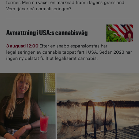
former. Men nu växer en marknad fram i lagens gränsland.
Vem tjänar på normaliseringen?
Avmattning i USA:s cannabisvåg
3 augusti 12:00
Efter en snabb expansionsfas har
legaliseringen av cannabis tappat fart i USA. Sedan 2023 har
ingen ny delstat fullt ut ­legaliserat cannabis.