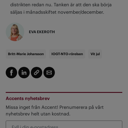
distrikten redan nu. Tanken är att den ska börja
säljas i månadsskiftet november/december.
EVA EKEROTH
Britt-Marie Johansson
IOGT-NTO-rörelsen
Vit jul
Accents nyhetsbrev
Missa inget från Accent! Prenumerera på vårt
nyhetsbrev helt utan kostnad.