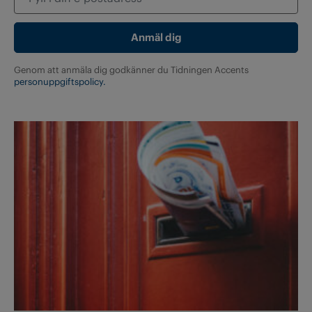
Genom att anmäla dig godkänner du Tidningen Accents
personuppgiftspolicy.