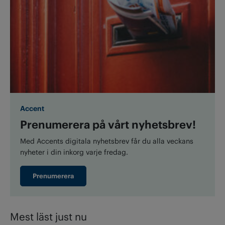
Accent
Prenumerera på vårt nyhetsbrev!
Med Accents digitala nyhetsbrev får du alla veckans
nyheter i din inkorg varje fredag.
Prenumerera
Mest läst just nu