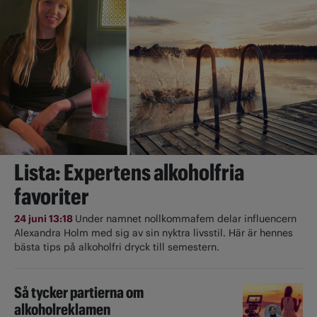
Lista: Expertens alkoholfria
favoriter
24 juni 13:18
Under namnet nollkommafem delar influencern
Alexandra Holm med sig av sin nyktra livsstil. Här är hennes
bästa tips på alkoholfri dryck till semestern.
Så tycker partierna om
alkoholreklamen