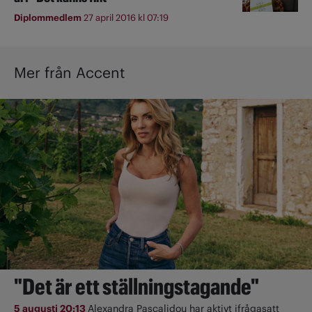
Diplommedlem
27 april 2016 kl 07:19
Mer från Accent
"Det är ett ställningstagande"
5 augusti 20:13
Alexandra Pascalidou har aktivt ifrågasatt