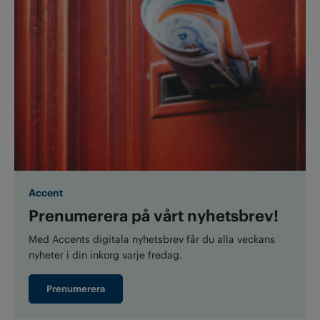
Accent
Prenumerera på vårt nyhetsbrev!
Med Accents digitala nyhetsbrev får du alla veckans
nyheter i din inkorg varje fredag.
Prenumerera