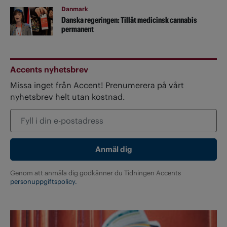
Danmark
Danska regeringen: Tillåt medicinsk cannabis
permanent
Accents nyhetsbrev
Missa inget från Accent! Prenumerera på vårt
nyhetsbrev helt utan kostnad.
Genom att anmäla dig godkänner du Tidningen Accents
personuppgiftspolicy.