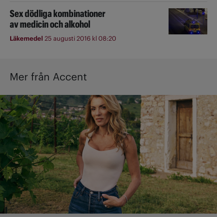
Sex dödliga kombinationer
av medicin och alkohol
Läkemedel
25 augusti 2016 kl 08:20
Mer från Accent