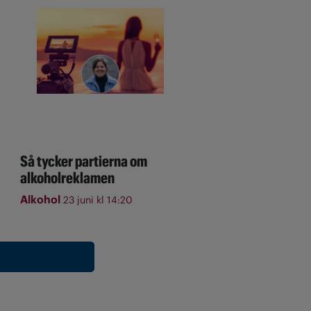
Så tycker partierna om
alkoholreklamen
Alkohol
23 juni kl 14:20