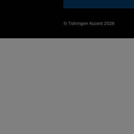
© Tidningen Accent 2026