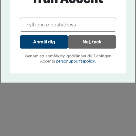
Nej, tack
Genom att anmäla dig godkänner du Tidningen
Accents
personuppgiftspolicy.