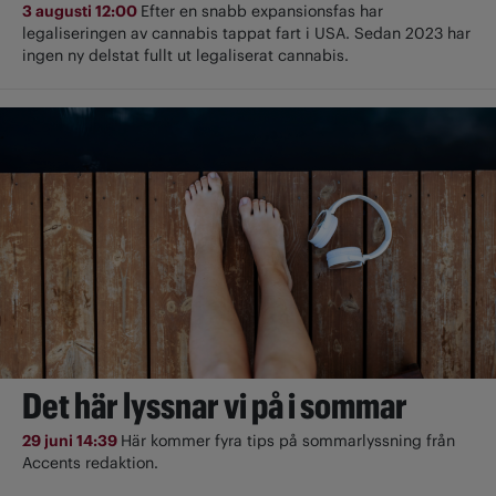
3 augusti 12:00
Efter en snabb expansionsfas har
legaliseringen av cannabis tappat fart i USA. Sedan 2023 har
ingen ny delstat fullt ut ­legaliserat cannabis.
Det här lyssnar vi på i sommar
29 juni 14:39
Här kommer fyra tips på sommarlyssning från
Accents redaktion.