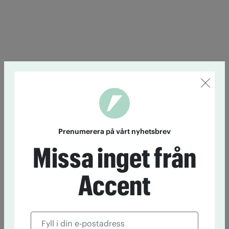
Prenumerera på vårt nyhetsbrev
Missa inget från
Accent