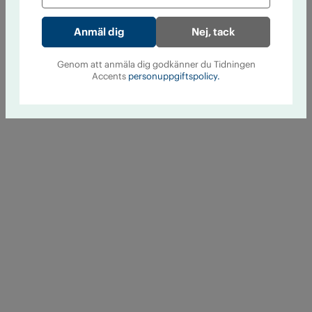
Nej, tack
Genom att anmäla dig godkänner du Tidningen
Accents
personuppgiftspolicy.