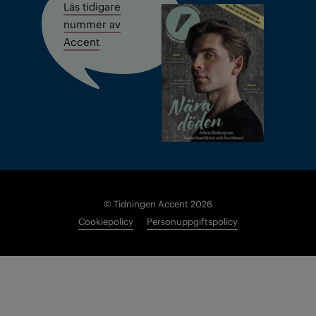
Läs tidigare
nummer av
Accent
© Tidningen Accent 2026
Cookiepolicy
Personuppgiftspolicy