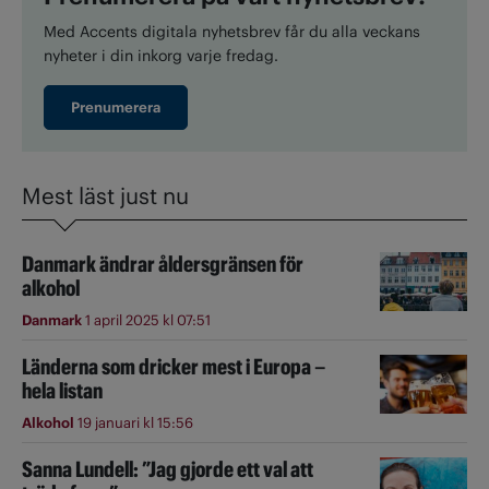
Med Accents digitala nyhetsbrev får du alla veckans
nyheter i din inkorg varje fredag.
Prenumerera
Mest läst just nu
Danmark ändrar åldersgränsen för
alkohol
Danmark
1 april 2025 kl 07:51
Länderna som dricker mest i Europa –
hela listan
Alkohol
19 januari kl 15:56
Sanna Lundell: ”Jag gjorde ett val att