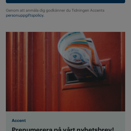
Genom att anmäla dig godkänner du Tidningen Accents
personuppgiftspolicy.
Accent
Prenumerera på vårt nyhetsbrev!