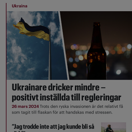
Ukraina
Ukrainare dricker mindre –
positivt inställda till regleringar
26 mars 2024
Trots den ryska invasionen är det relativt få
som tagit till flaskan för att handskas med stressen.
”Jag trodde inte att jag kunde bli så