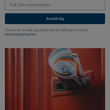
Genom att anmäla dig godkänner du Tidningen Accents
personuppgiftspolicy.