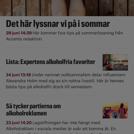
Det här lyssnar vi på i sommar
29 juni 14:39
Här kommer fyra tips på sommarlyssning från
Accents redaktion.
Lista: Expertens alkoholfria favoriter
24 juni 13:18
Under namnet nollkommafem delar influencern
Alexandra Holm med sig av sin nyktra livsstil. Här är hennes
bästa tips på alkoholfri dryck till semestern.
Så tycker partierna om
alkoholreklamen
23 juni 14:20
Lagstiftningen har inte hängt med.
Alkoholreklam i sociala medier är svår att komma åt. En