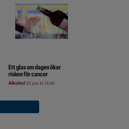
Ett glas om dagen ökar
risken för cancer
Alkohol
22 juni kl 13:30