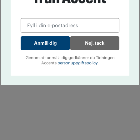
Nej, tack
Genom att anmäla dig godkänner du Tidningen
Accents
personuppgiftspolicy.