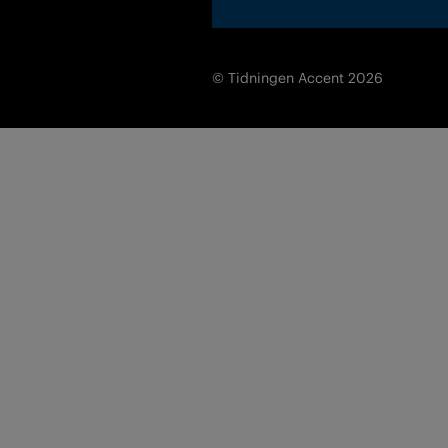
© Tidningen Accent 2026