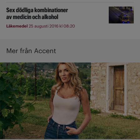
Sex dödliga kombinationer
av medicin och alkohol
Läkemedel
25 augusti 2016 kl 08:20
Mer från Accent