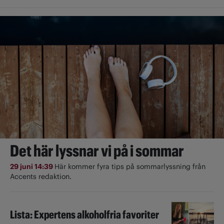
Det här lyssnar vi på i sommar
29 juni 14:39
Här kommer fyra tips på sommarlyssning från
Accents redaktion.
Lista: Expertens alkoholfria favoriter