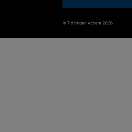
© Tidningen Accent 2026