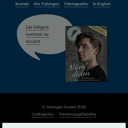
Kontakt
Om Tidningen
Tidningsarkiv
In English
Läs tidigare
nummer av
Accent
© Tidningen Accent 2026
Cookiepolicy
Personuppgiftspolicy