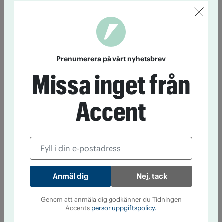
Prenumerera på vårt nyhetsbrev
Missa inget från
Accent
Nej, tack
Genom att anmäla dig godkänner du Tidningen
Accents
personuppgiftspolicy.