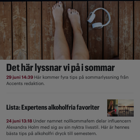
Det här lyssnar vi på i sommar
29 juni 14:39
Här kommer fyra tips på sommarlyssning från
Accents redaktion.
Lista: Expertens alkoholfria favoriter
24 juni 13:18
Under namnet nollkommafem delar influencern
Alexandra Holm med sig av sin nyktra livsstil. Här är hennes
bästa tips på alkoholfri dryck till semestern.