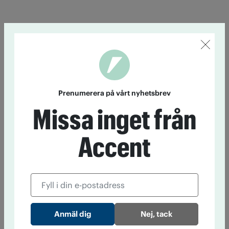
Prenumerera på vårt nyhetsbrev
Missa inget från
Accent
Nej, tack