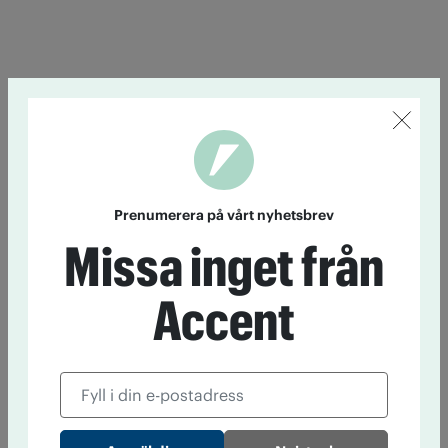
Prenumerera på vårt nyhetsbrev
Missa inget från
Accent