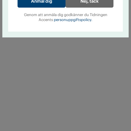
Nej, tack
Genom att anmäla dig godkänner du Tidningen
Accents
personuppgiftspolicy.