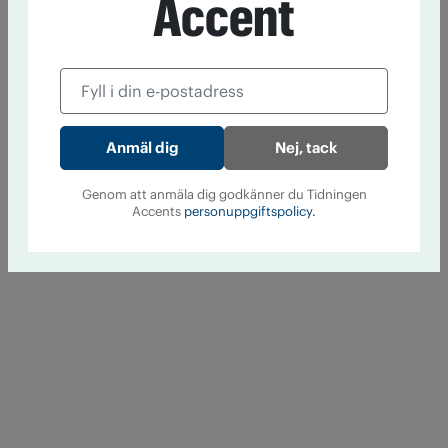
Accent
Nej, tack
Genom att anmäla dig godkänner du Tidningen
Accents
personuppgiftspolicy.