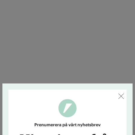
Prenumerera på vårt nyhetsbrev