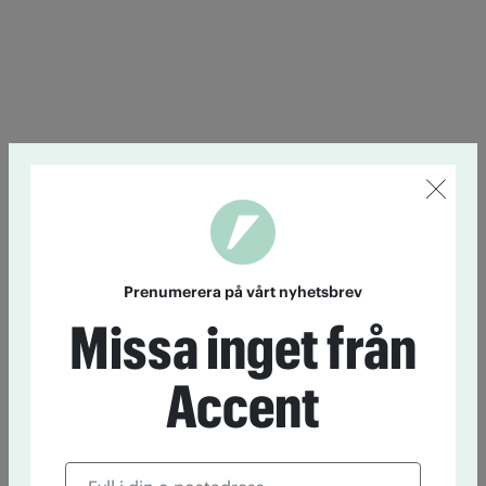
Prenumerera på vårt nyhetsbrev
Missa inget från
Accent