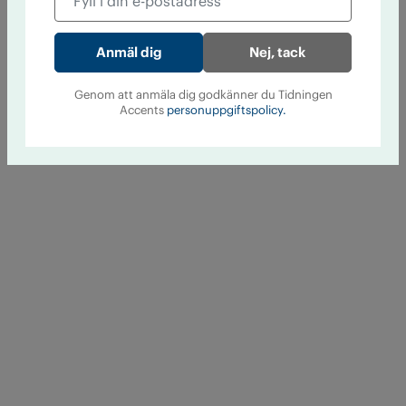
Nej, tack
Genom att anmäla dig godkänner du Tidningen
Accents
personuppgiftspolicy.