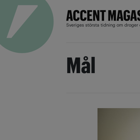
Sveriges största tidning om droger 
Mål