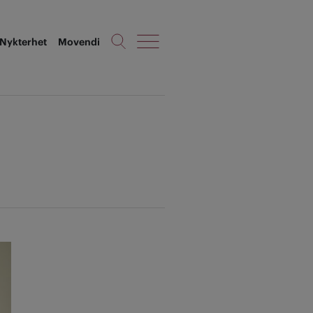
Nykterhet
Movendi