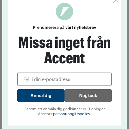
Prenumerera på vårt nyhetsbrev
Missa inget från
Accent
Nej, tack
Genom att anmäla dig godkänner du Tidningen
Accents
personuppgiftspolicy.