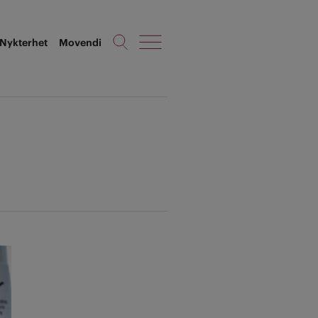
Nykterhet
Movendi