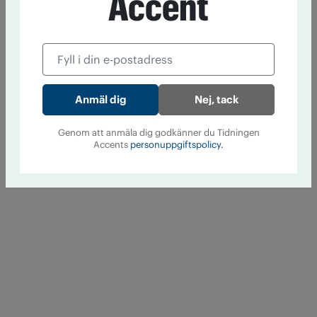
Accent
Nej, tack
Genom att anmäla dig godkänner du Tidningen
Accents
personuppgiftspolicy.