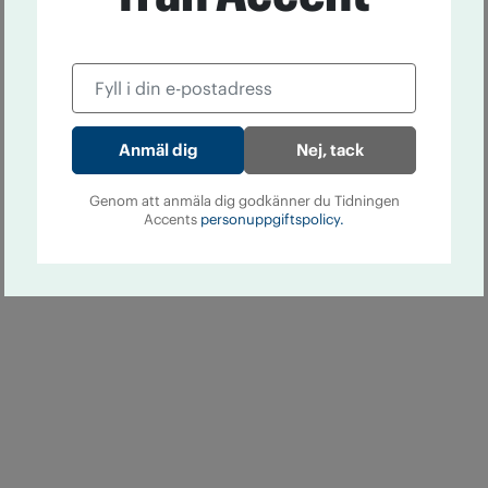
Nej, tack
Genom att anmäla dig godkänner du Tidningen
Accents
personuppgiftspolicy.