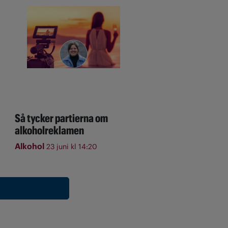
Så tycker partierna om
alkoholreklamen
Alkohol
23 juni kl 14:20