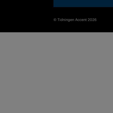
© Tidningen Accent 2026