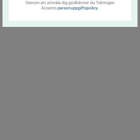
Genom att anmäla dig godkänner du Tidningen
Accents
personuppgiftspolicy.