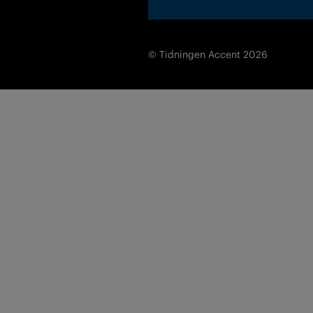
© Tidningen Accent 2026