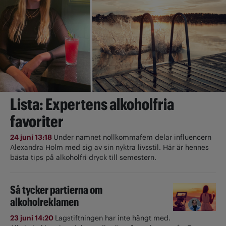
Lista: Expertens alkoholfria
favoriter
24 juni 13:18
Under namnet nollkommafem delar influencern
Alexandra Holm med sig av sin nyktra livsstil. Här är hennes
bästa tips på alkoholfri dryck till semestern.
Så tycker partierna om
alkoholreklamen
23 juni 14:20
Lagstiftningen har inte hängt med.