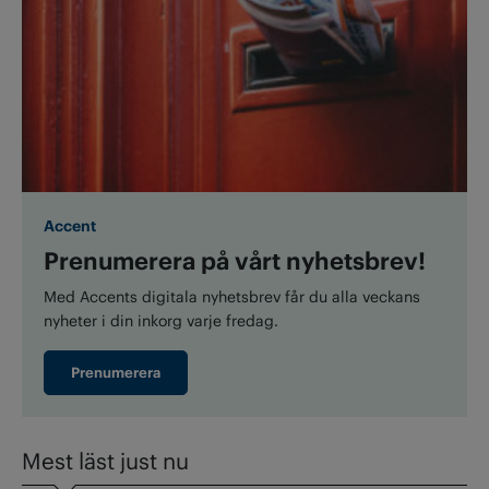
Accent
Prenumerera på vårt nyhetsbrev!
Med Accents digitala nyhetsbrev får du alla veckans
nyheter i din inkorg varje fredag.
Prenumerera
Mest läst just nu