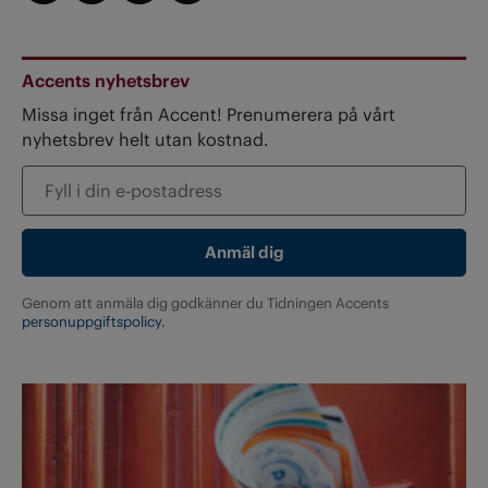
Accents nyhetsbrev
Missa inget från Accent! Prenumerera på vårt
nyhetsbrev helt utan kostnad.
Genom att anmäla dig godkänner du Tidningen Accents
personuppgiftspolicy.