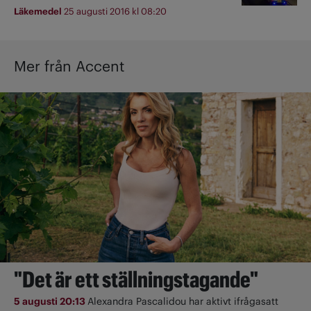
Läkemedel
25 augusti 2016 kl 08:20
Mer från Accent
"Det är ett ställningstagande"
5 augusti 20:13
Alexandra Pascalidou har aktivt ifrågasatt