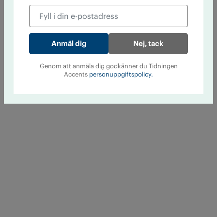
Nej, tack
Genom att anmäla dig godkänner du Tidningen
Accents
personuppgiftspolicy.