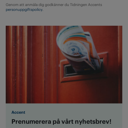
Genom att anmäla dig godkänner du Tidningen Accents
personuppgiftspolicy.
Accent
Prenumerera på vårt nyhetsbrev!