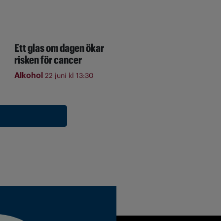
Ett glas om dagen ökar
risken för cancer
Alkohol
22 juni kl 13:30