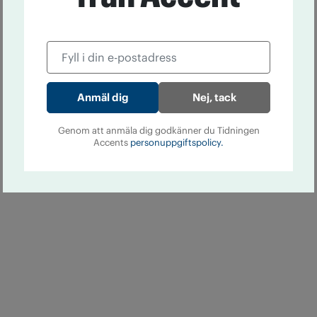
Nej, tack
Genom att anmäla dig godkänner du Tidningen
Accents
personuppgiftspolicy.