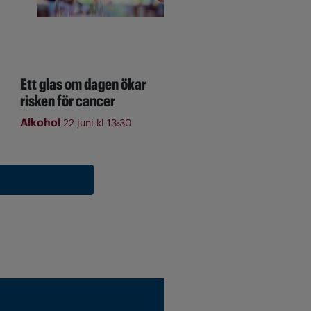
Ett glas om dagen ökar
risken för cancer
Alkohol
22 juni kl 13:30