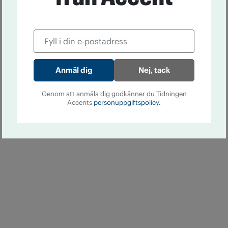
Nej, tack
Genom att anmäla dig godkänner du Tidningen
Accents
personuppgiftspolicy.