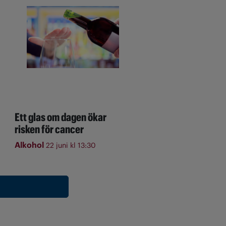
Ett glas om dagen ökar
risken för cancer
Alkohol
22 juni kl 13:30