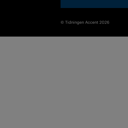
© Tidningen Accent 2026