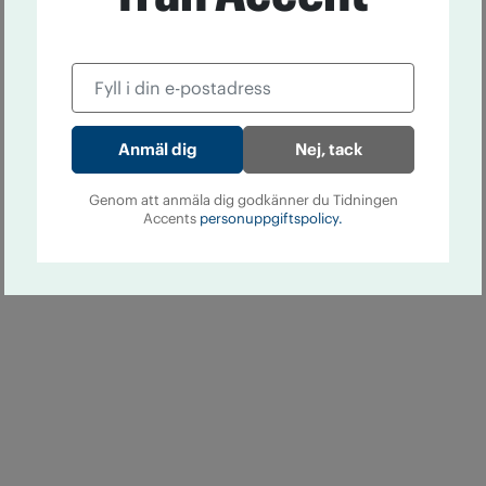
Nej, tack
Genom att anmäla dig godkänner du Tidningen
Accents
personuppgiftspolicy.