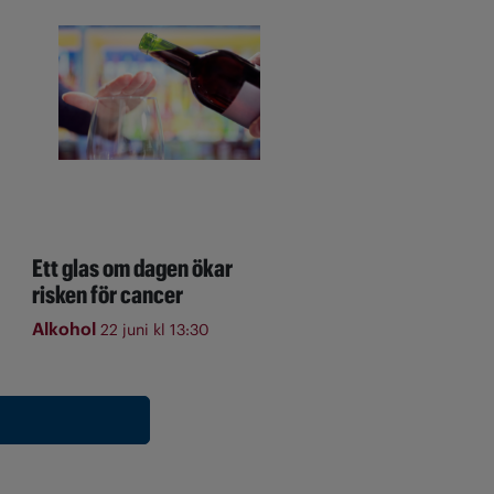
Ett glas om dagen ökar
risken för cancer
Alkohol
22 juni kl 13:30