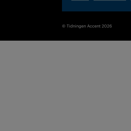
© Tidningen Accent 2026