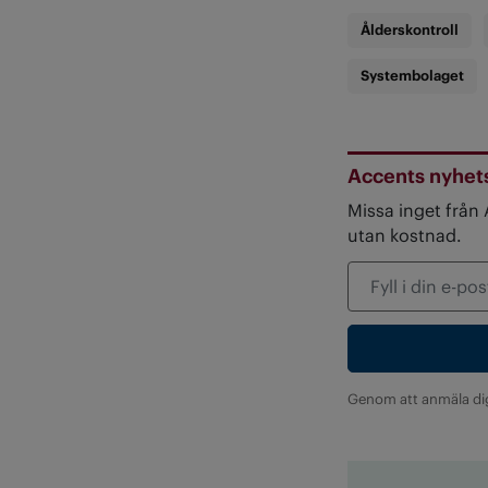
Ålderskontroll
Systembolaget
Accents nyhet
Missa inget från
utan kostnad.
Genom att anmäla di