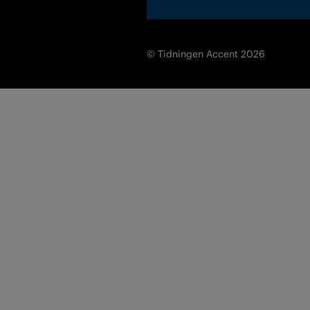
© Tidningen Accent 2026