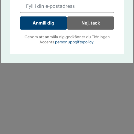
Nej, tack
Genom att anmäla dig godkänner du Tidningen
Accents
personuppgiftspolicy.