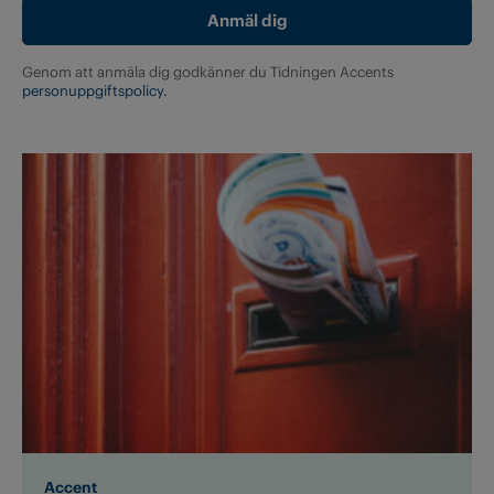
Genom att anmäla dig godkänner du Tidningen Accents
personuppgiftspolicy.
Accent