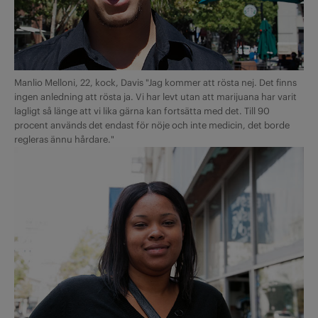
Manlio Melloni, 22, kock, Davis "Jag kommer att rösta nej. Det finns
ingen anledning att rösta ja. Vi har levt utan att marijuana har varit
lagligt så länge att vi lika gärna kan fortsätta med det. Till 90
procent används det endast för nöje och inte medicin, det borde
regleras ännu hårdare."