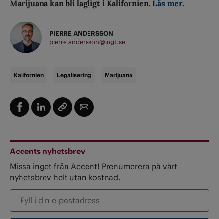
Marijuana kan bli lagligt i Kalifornien.
Läs mer.
PIERRE ANDERSSON
pierre.andersson@iogt.se
Kalifornien
Legalisering
Marijuana
Accents nyhetsbrev
Missa inget från Accent! Prenumerera på vårt
nyhetsbrev helt utan kostnad.