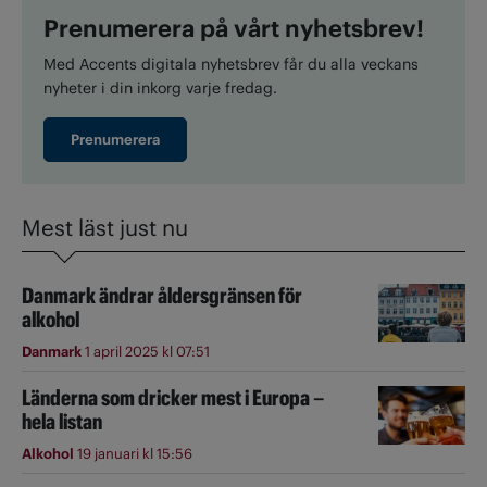
Prenumerera på vårt nyhetsbrev!
Med Accents digitala nyhetsbrev får du alla veckans
nyheter i din inkorg varje fredag.
Prenumerera
Mest läst just nu
Danmark ändrar åldersgränsen för
alkohol
Danmark
1 april 2025 kl 07:51
Länderna som dricker mest i Europa –
hela listan
Alkohol
19 januari kl 15:56