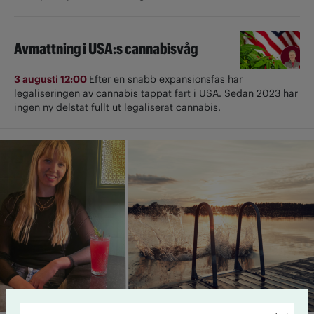
Avmattning i USA:s cannabisvåg
3 augusti 12:00
Efter en snabb expansionsfas har
legaliseringen av cannabis tappat fart i USA. Sedan 2023 har
ingen ny delstat fullt ut ­legaliserat cannabis.