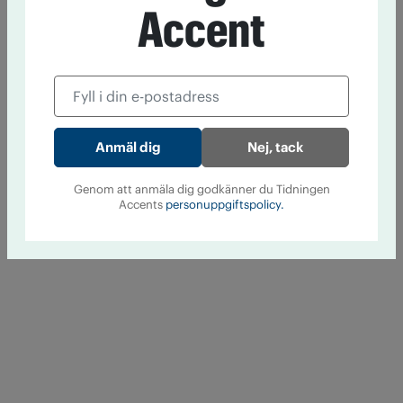
Accent
Nej, tack
Genom att anmäla dig godkänner du Tidningen
Accents
personuppgiftspolicy.