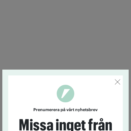
Prenumerera på vårt nyhetsbrev
Missa inget från