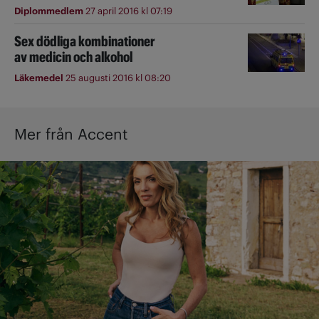
Diplommedlem
27 april 2016 kl 07:19
Sex dödliga kombinationer
av medicin och alkohol
Läkemedel
25 augusti 2016 kl 08:20
Mer från Accent