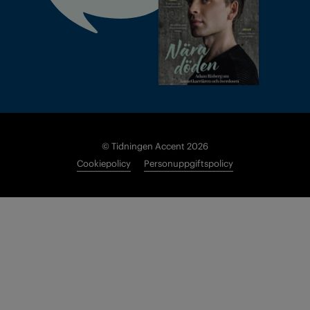
© Tidningen Accent 2026
Cookiepolicy
Personuppgiftspolicy