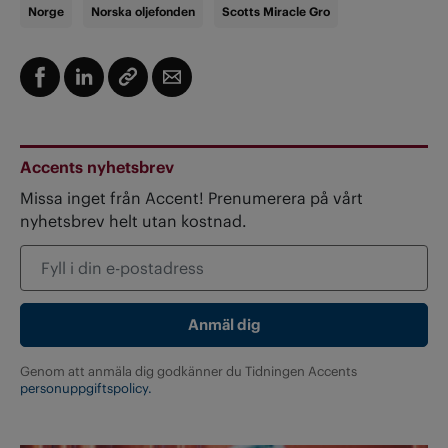
Norge
Norska oljefonden
Scotts Miracle Gro
Accents nyhetsbrev
Missa inget från Accent! Prenumerera på vårt
nyhetsbrev helt utan kostnad.
Genom att anmäla dig godkänner du Tidningen Accents
personuppgiftspolicy.