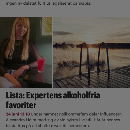
ingen ny delstat fullt ut ­legaliserat cannabis.
Lista: Expertens alkoholfria
favoriter
24 juni 13:18
Under namnet nollkommafem delar influencern
Alexandra Holm med sig av sin nyktra livsstil. Här är hennes
bästa tips på alkoholfri dryck till semestern.