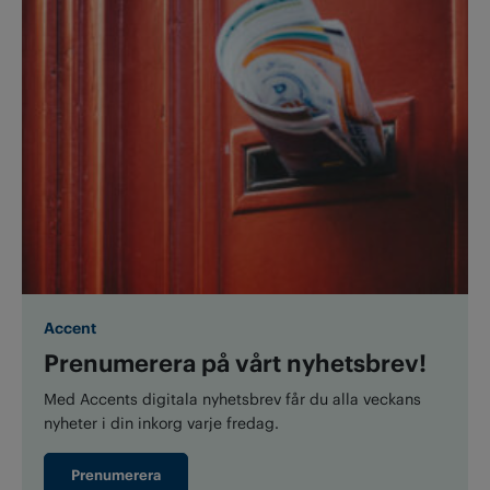
Accent
Prenumerera på vårt nyhetsbrev!
Med Accents digitala nyhetsbrev får du alla veckans
nyheter i din inkorg varje fredag.
Prenumerera