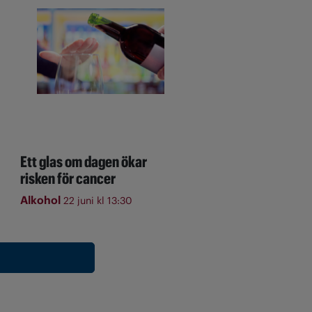
Ett glas om dagen ökar
risken för cancer
Alkohol
22 juni kl 13:30