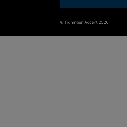
© Tidningen Accent 2026