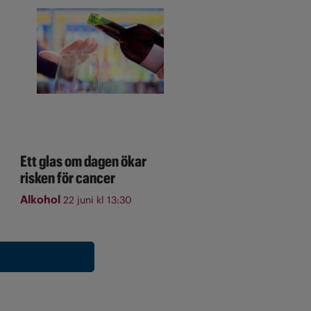
Ett glas om dagen ökar
risken för cancer
Alkohol
22 juni kl 13:30