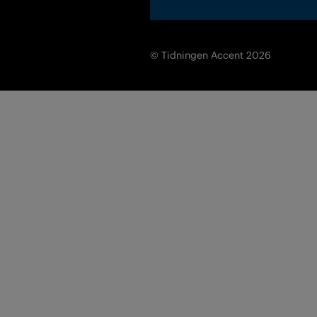
© Tidningen Accent 2026