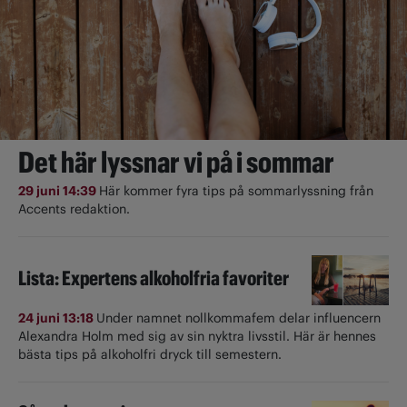
Det här lyssnar vi på i sommar
29 juni 14:39
Här kommer fyra tips på sommarlyssning från
Accents redaktion.
Lista: Expertens alkoholfria favoriter
24 juni 13:18
Under namnet nollkommafem delar influencern
Alexandra Holm med sig av sin nyktra livsstil. Här är hennes
bästa tips på alkoholfri dryck till semestern.