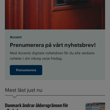
Accent
Prenumerera på vårt nyhetsbrev!
Med Accents digitala nyhetsbrev får du alla veckans
nyheter i din inkorg varje fredag.
Prenumerera
Mest läst just nu
Danmark ändrar åldersgränsen för