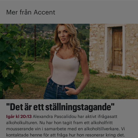
Mer från Accent
"Det är ett ställningstagande"
Igår kl 20:13
Alexandra Pascalidou har aktivt ifrågasatt
alkoholkulturen. Nu har hon tagit fram ett alkoholfritt
mousserande vin i samarbete med en alkoholtillverkare. Vi
kontaktade henne för att fråga hur hon resonerar kring det.