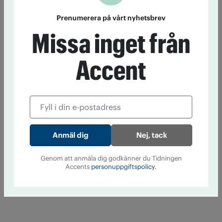
Prenumerera på vårt nyhetsbrev
Missa inget från
Accent
Nej, tack
Genom att anmäla dig godkänner du Tidningen
Accents
personuppgiftspolicy.