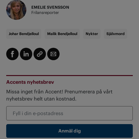
EMELIE SVENSSON
Frilansreporter
Johar Bendjelloul
Malik Bendjelloul
Nykter
Självmord
Accents nyhetsbrev
Missa inget från Accent! Prenumerera på vårt
nyhetsbrev helt utan kostnad.