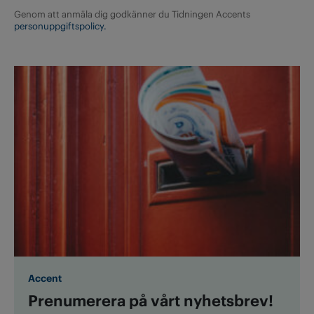
Genom att anmäla dig godkänner du Tidningen Accents
personuppgiftspolicy.
Accent
Prenumerera på vårt nyhetsbrev!