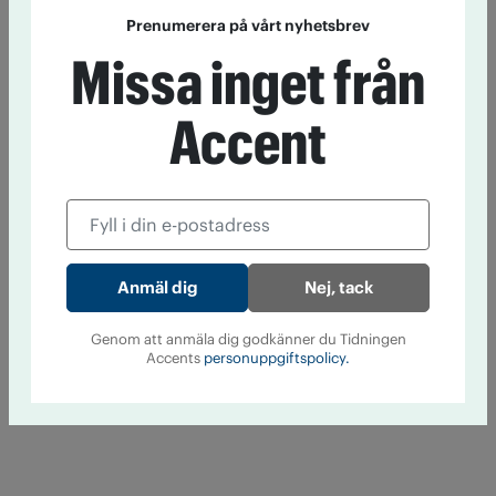
Prenumerera på vårt nyhetsbrev
Missa inget från
Accent
Nej, tack
Genom att anmäla dig godkänner du Tidningen
Accents
personuppgiftspolicy.