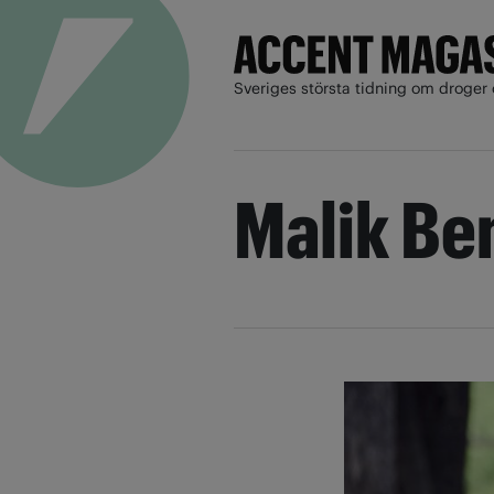
Sveriges största tidning om droger 
Malik Be