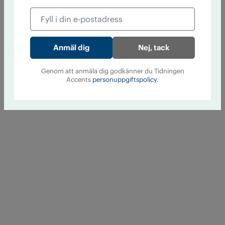
Nej, tack
Genom att anmäla dig godkänner du Tidningen
Accents
personuppgiftspolicy.