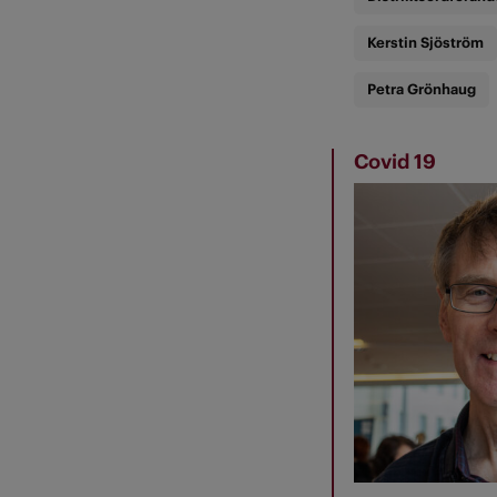
Kerstin Sjöström
Petra Grönhaug
Covid 19