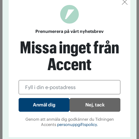
Prenumerera på vårt nyhetsbrev
Missa inget från
Accent
Nej, tack
Genom att anmäla dig godkänner du Tidningen
Accents
personuppgiftspolicy.