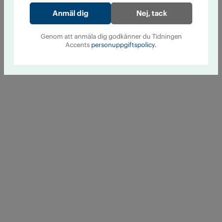
Nej, tack
Genom att anmäla dig godkänner du Tidningen
Accents
personuppgiftspolicy.