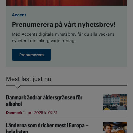
Accent
Prenumerera på vårt nyhetsbrev!
Med Accents digitala nyhetsbrev får du alla veckans
nyheter i din inkorg varje fredag.
Prenumerera
Mest läst just nu
Danmark ändrar åldersgränsen för
alkohol
Danmark
1 april 2025 kl 07:51
Länderna som dricker mest i Europa –
hela listan