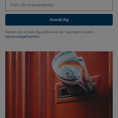
Genom att anmäla dig godkänner du Tidningen Accents
personuppgiftspolicy.