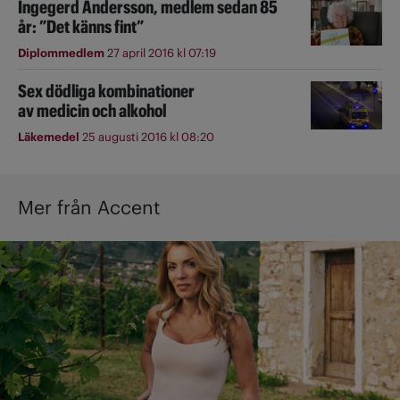
Ingegerd Andersson, medlem sedan 85
år: ”Det känns fint”
Diplommedlem
27 april 2016 kl 07:19
Sex dödliga kombinationer
av medicin och alkohol
Läkemedel
25 augusti 2016 kl 08:20
Mer från Accent