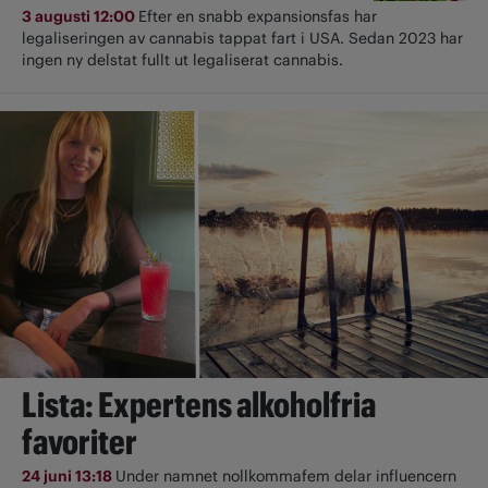
3 augusti 12:00
Efter en snabb expansionsfas har
legaliseringen av cannabis tappat fart i USA. Sedan 2023 har
ingen ny delstat fullt ut ­legaliserat cannabis.
Lista: Expertens alkoholfria
favoriter
24 juni 13:18
Under namnet nollkommafem delar influencern