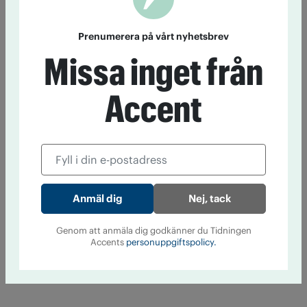
Prenumerera på vårt nyhetsbrev
Missa inget från
Accent
Nej, tack
Genom att anmäla dig godkänner du Tidningen
Accents
personuppgiftspolicy.